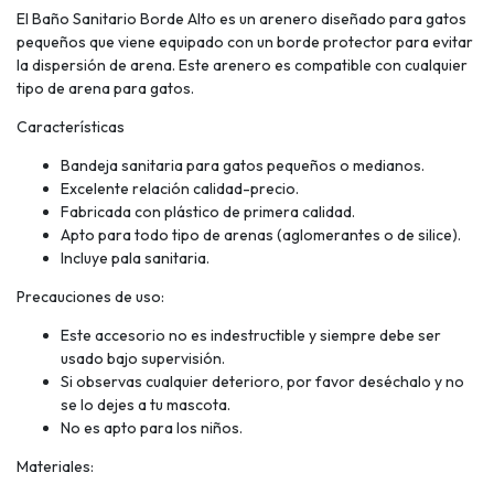
El Baño Sanitario Borde Alto es un arenero diseñado para gatos
pequeños que viene equipado con un borde protector para evitar
la dispersión de arena. Este arenero es compatible con cualquier
tipo de arena para gatos.
Características
Bandeja sanitaria para gatos pequeños o medianos.
Excelente relación calidad-precio.
Fabricada con plástico de primera calidad.
Apto para todo tipo de arenas (aglomerantes o de silice).
Incluye pala sanitaria.
Precauciones de uso:
Este accesorio no es indestructible y siempre debe ser
usado bajo supervisión.
Si observas cualquier deterioro, por favor deséchalo y no
se lo dejes a tu mascota.
No es apto para los niños.
Materiales: