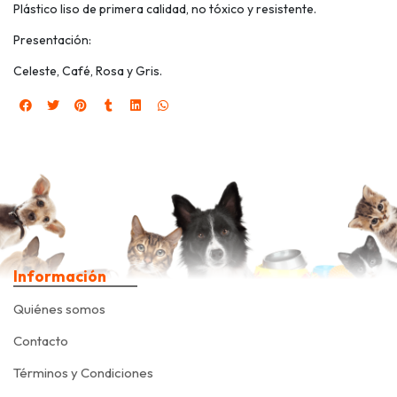
Plástico liso de primera calidad, no tóxico y resistente.
Presentación:
Celeste, Café, Rosa y Gris.
Información
Quiénes somos
Contacto
Términos y Condiciones