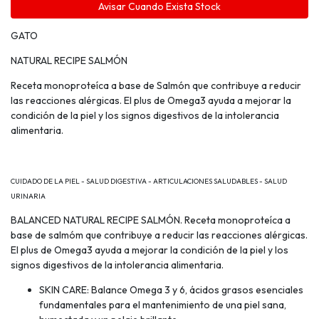
Avisar Cuando Exista Stock
GATO
NATURAL RECIPE SALMÓN
Receta monoproteíca a base de Salmón que contribuye a reducir
las reacciones alérgicas. El plus de Omega3 ayuda a mejorar la
condición de la piel y los signos digestivos de la intolerancia
alimentaria.
CUIDADO DE LA PIEL - SALUD DIGESTIVA - ARTICULACIONES SALUDABLES - SALUD
URINARIA
BALANCED NATURAL RECIPE SALMÓN. Receta monoproteíca a
base de salmóm que contribuye a reducir las reacciones alérgicas.
El plus de Omega3 ayuda a mejorar la condición de la piel y los
signos digestivos de la intolerancia alimentaria.
SKIN CARE: Balance Omega 3 y 6, ácidos grasos esenciales
fundamentales para el mantenimiento de una piel sana,