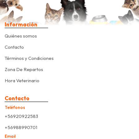
Información
Quiénes somos
Contacto
Términos y Condiciones
Zona De Repartos
Hora Veterinario
Contacto
Teléfonos
+56920922583
+56988990701
Email