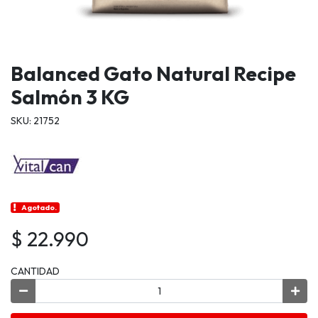
Balanced Gato Natural Recipe
Salmón 3 KG
SKU: 21752
Agotado.
$ 22.990
CANTIDAD