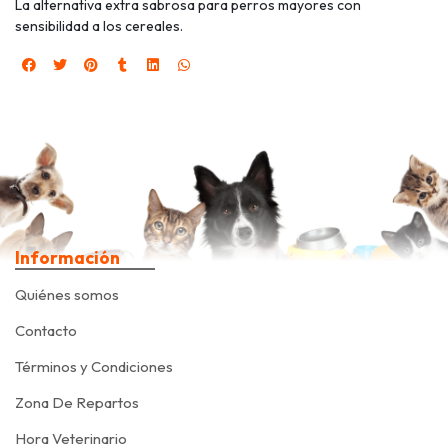
La alternativa extra sabrosa para perros mayores con
sensibilidad a los cereales.
Información
Quiénes somos
Contacto
Términos y Condiciones
Zona De Repartos
Hora Veterinario