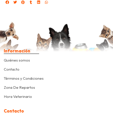
Información
Quiénes somos
Contacto
Términos y Condiciones
Zona De Repartos
Hora Veterinario
Contacto