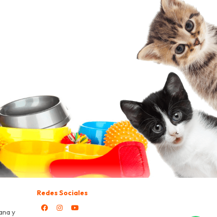
Redes Sociales
ana y