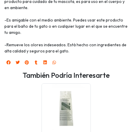
producto para cuidado de tu mascota, es para uso en el cuerpo y
en ambiente.
-Es amigable con el medio ambiente. Puedes usar este producto
para el baño de tu gato o en cualquier lugar en el que se encuentre
tu amigo.
-Remueve los olores indeseados. Está hecho con ingredientes de
alta calidad y seguros para el gato.
También Podría Interesarte