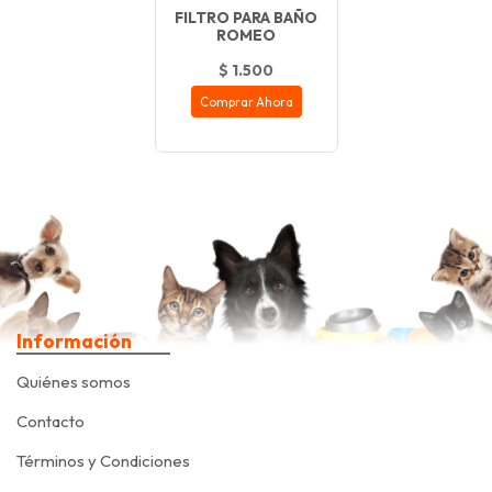
FILTRO PARA BAÑO
ROMEO
$ 1.500
Comprar Ahora
Información
Quiénes somos
Contacto
Términos y Condiciones