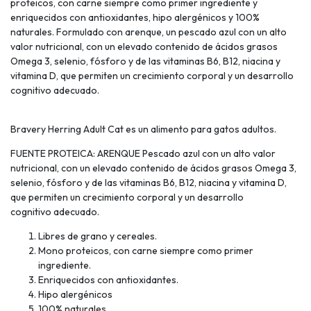
proteicos, con carne siempre como primer ingrediente y
enriquecidos con antioxidantes, hipo alergénicos y 100%
naturales. Formulado con arenque, un pescado azul con un alto
valor nutricional, con un elevado contenido de ácidos grasos
Omega 3, selenio, fósforo y de las vitaminas B6, B12, niacina y
vitamina D, que permiten un crecimiento corporal y un desarrollo
cognitivo adecuado.
Bravery Herring Adult Cat es un alimento para gatos adultos.
FUENTE PROTEICA: ARENQUE Pescado azul con un alto valor
nutricional, con un elevado contenido de ácidos grasos Omega 3,
selenio, fósforo y de las vitaminas B6, B12, niacina y vitamina D,
que permiten un crecimiento corporal y un desarrollo
cognitivo adecuado.
Libres de grano y cereales.
Mono proteicos, con carne siempre como primer
ingrediente.
Enriquecidos con antioxidantes.
Hipo alergénicos
100% naturales.