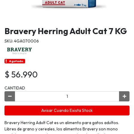
Bravery Herring Adult Cat 7 KG
SKU: 4GA070006
Agotado.
$ 56.990
CANTIDAD
Avisar Cuando Exista Stock
Bravery Herring Adult Cat es un alimento para gatos adultos.
Libres de grano y cereales, los alimentos Bravery son mono