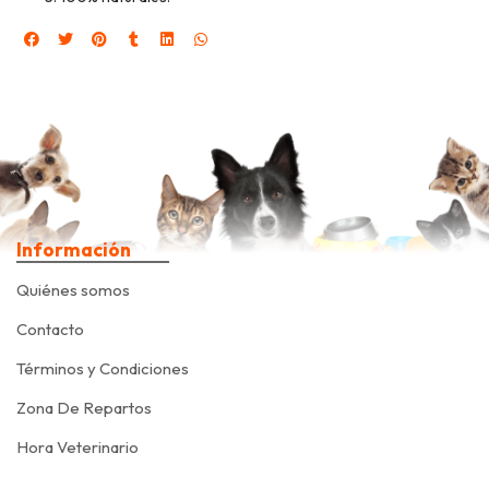
Información
Quiénes somos
Contacto
Términos y Condiciones
Zona De Repartos
Hora Veterinario