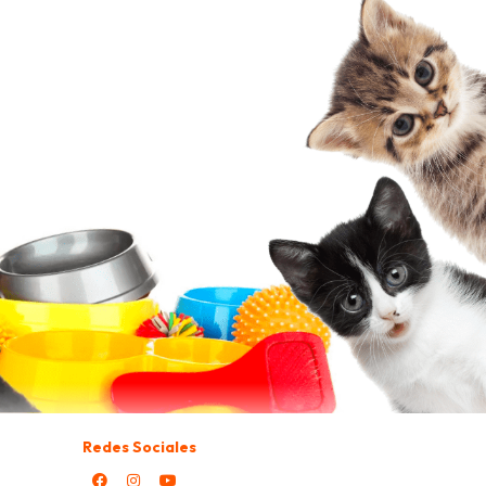
Redes Sociales