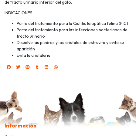
de tracto urinario inferior del gato.
INDICACIONES
Parte del tratamiento para la Cistitis Idiopática felina (FIC)
Parte del tratamiento para las infecciones bacterianas de
tracto urinario
Disuelve las piedras y los cristales de estruvita y evita su
aparición
Evita la cristaluria
Información