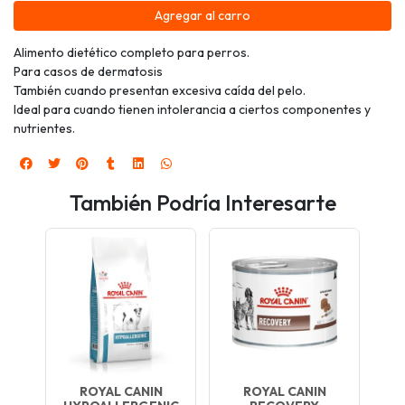
Agregar al carro
Alimento dietético completo para perros.
Para casos de dermatosis
También cuando presentan excesiva caída del pelo.
Ideal para cuando tienen intolerancia a ciertos componentes y
nutrientes.
También Podría Interesarte
ROYAL CANIN
ROYAL CANIN