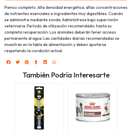
Pienso completo. Alta densidad energética, altas concentraciones
de nutrientes esenciales e ingredientes muy digestibles. Cuando
se administre mediante sonda: Adminístrese bajo supervisión
veterinaria. Período de utilización recomendado: hasta su
completa recuperación. Los animales deberán tener acceso
permanente al agua. Las cantidades diarias recomendadas se
muestran en la tabla de alimentación y deben ajustarse
respetando la condición actual.
También Podría Interesarte