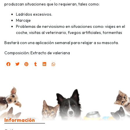
produzcan situaciones que lo requieran, tales como:
Ladridos excesivos.
Marcaje
Problemas de nerviosismo en situaciones como: viajes en el
coche, visitas al veterinario, fuegos artificiales, tormentas
Bastará con una aplicación semanal para relajar a su mascota.
Composición: Extracto de valeriana
Información