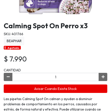
Calming Spot On Perro x3
SKU: 401766
BEAPHAR
Agotado.
$ 7.990
CANTIDAD
Avisar Cuando Exista Stock
Las pipetas Calming Spot On calman y ayudan a disminuir
problemas de comportamiento en los perros, causados por
estrés, de forma natural y efectiva. Puede utilizarse cuando se