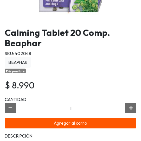
Calming Tablet 20 Comp.
Beaphar
SKU: 402048
BEAPHAR
Disponible
$ 8.990
CANTIDAD
Agregar al carro
DESCRIPCIÓN