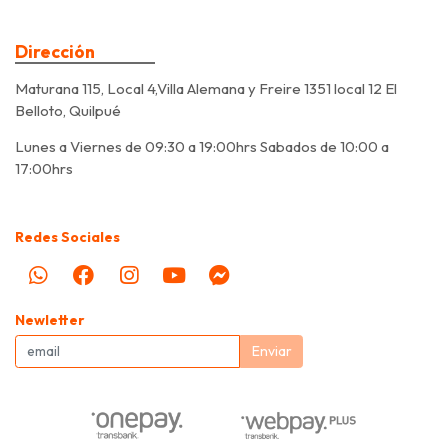
Dirección
Maturana 115, Local 4,Villa Alemana y Freire 1351 local 12 El
Belloto, Quilpué
Lunes a Viernes de 09:30 a 19:00hrs Sabados de 10:00 a
17:00hrs
Redes Sociales
Newletter
Enviar