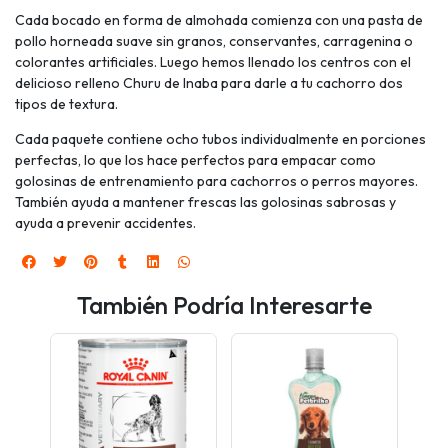
Cada bocado en forma de almohada comienza con una pasta de
pollo horneada suave sin granos, conservantes, carragenina o
colorantes artificiales. Luego hemos llenado los centros con el
delicioso relleno Churu de Inaba para darle a tu cachorro dos
tipos de textura.
Cada paquete contiene ocho tubos individualmente en porciones
perfectas, lo que los hace perfectos para empacar como
golosinas de entrenamiento para cachorros o perros mayores.
También ayuda a mantener frescas las golosinas sabrosas y
ayuda a prevenir accidentes.
También Podría Interesarte