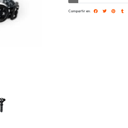
Compartir en: