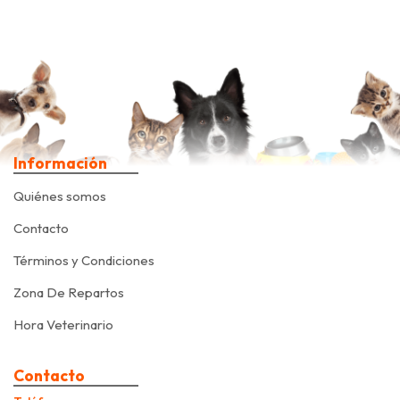
Información
Quiénes somos
Contacto
Términos y Condiciones
Zona De Repartos
Hora Veterinario
Contacto