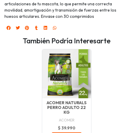
articulaciones de tu mascota, lo que permite una correcta
movilidad, amortiguación y transmisión de fuerzas entre los
huesos articulares. Envase con 30 comprimidos
También Podría Interesarte
ACOMER NATURALS
PERRO ADULTO 22
KG
ACOMER
$ 39.990