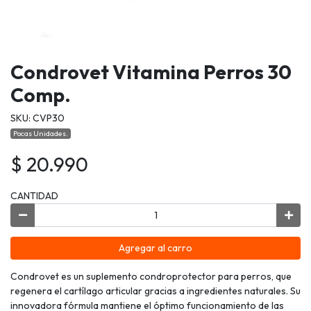
Condrovet Vitamina Perros 30
Comp.
SKU: CVP30
Pocas Unidades.
$ 20.990
CANTIDAD
Agregar al carro
Condrovet es un suplemento condroprotector para perros, que
regenera el cartílago articular gracias a ingredientes naturales. Su
innovadora fórmula mantiene el óptimo funcionamiento de las