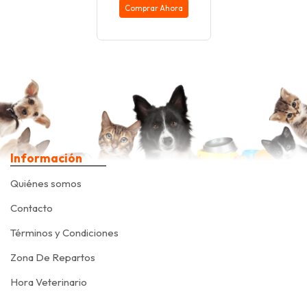
Comprar Ahora
Información
Quiénes somos
Contacto
Términos y Condiciones
Zona De Repartos
Hora Veterinario