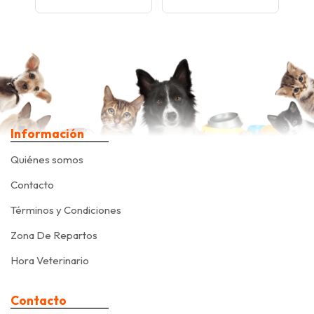
Información
Quiénes somos
Contacto
Términos y Condiciones
Zona De Repartos
Hora Veterinario
Contacto