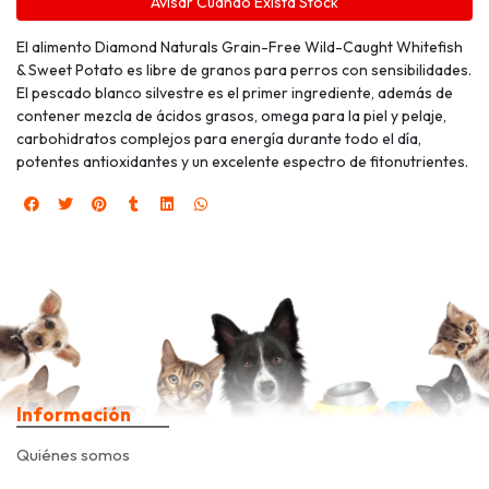
Avisar Cuando Exista Stock
El alimento Diamond Naturals Grain-Free Wild-Caught Whitefish
& Sweet Potato es libre de granos para perros con sensibilidades.
El pescado blanco silvestre es el primer ingrediente, además de
contener mezcla de ácidos grasos, omega para la piel y pelaje,
carbohidratos complejos para energía durante todo el día,
potentes antioxidantes y un excelente espectro de fitonutrientes.
Información
Quiénes somos