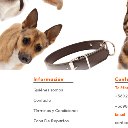
Información
Cont
Teléfo
Quiénes somos
+5692
Contacto
+5698
Términos y Condiciones
Email
Zona De Repartos
contac