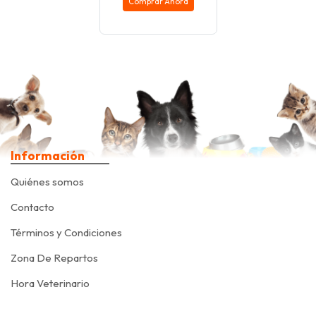
Comprar Ahora
Información
Quiénes somos
Contacto
Términos y Condiciones
Zona De Repartos
Hora Veterinario