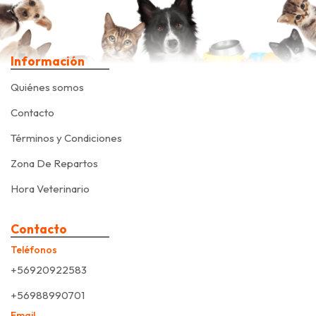
Información
Quiénes somos
Contacto
Términos y Condiciones
Zona De Repartos
Hora Veterinario
Contacto
Teléfonos
+56920922583
+56988990701
Email