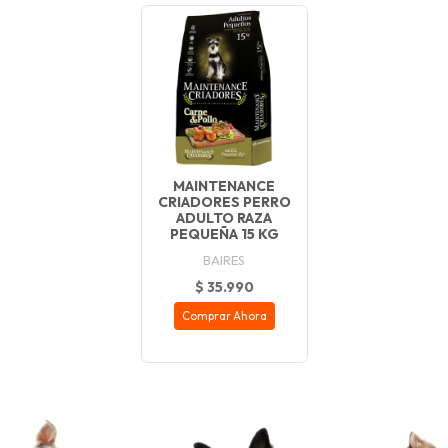
MAINTENANCE
CRIADORES PERRO
ADULTO RAZA
PEQUEÑA 15 KG
BAIRES
$ 35.990
Comprar Ahora