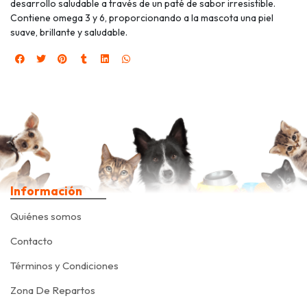
desarrollo saludable a través de un paté de sabor irresistible.
Contiene omega 3 y 6, proporcionando a la mascota una piel
suave, brillante y saludable.
Información
Quiénes somos
Contacto
Términos y Condiciones
Zona De Repartos