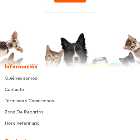
Información
Quiénes somos
Contacto
Términos y Condiciones
Zona De Repartos
Hora Veterinario