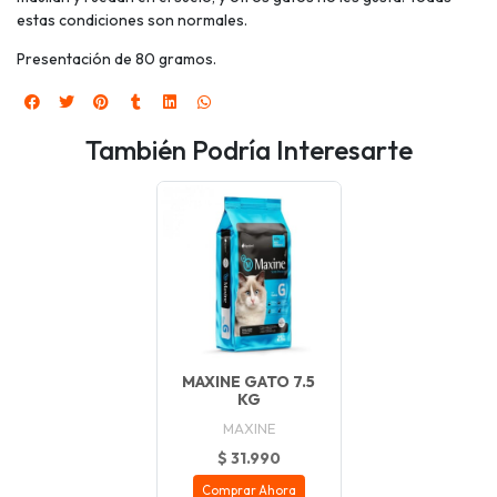
estas condiciones son normales.
Presentación de 80 gramos.
También Podría Interesarte
MAXINE GATO 7.5
KG
MAXINE
$ 31.990
Comprar Ahora