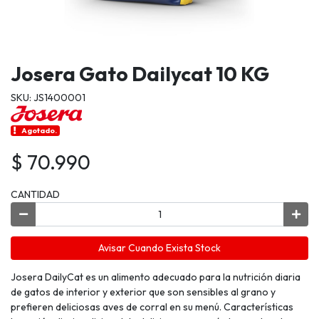
Josera Gato Dailycat 10 KG
SKU: JS1400001
Agotado.
$ 70.990
CANTIDAD
Avisar Cuando Exista Stock
Josera DailyCat es un alimento adecuado para la nutrición diaria
de gatos de interior y exterior que son sensibles al grano y
prefieren deliciosas aves de corral en su menú. Características