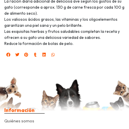
La ración diaria adicional de deliciosa ave según los gustos de su
gato (corresponde a aprox. 130 g de carne fresca por cada 100 g
de alimento seco).
Los valiosos ácidos grasos, las vitaminas y los oligoelementos
garantizan una piel sana y un pelo brillante.
Las exquisitas hierbas y frutos saludables completan la receta y
ofrecen a su gato una deliciosa variedad de sabores.
Reduce la formación de bolas de pelo.
Información
Quiénes somos