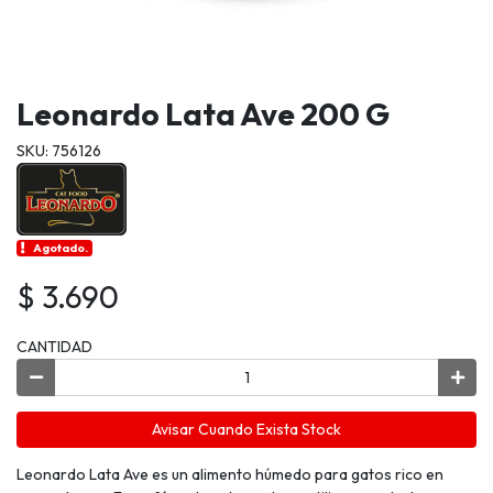
Leonardo Lata Ave 200 G
SKU: 756126
Agotado.
$ 3.690
CANTIDAD
Avisar Cuando Exista Stock
Leonardo Lata Ave es un alimento húmedo para gatos rico en