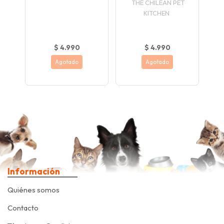
THE CHILEAN PET
KITCHEN
$ 4.990
$ 4.990
Agotado
Agotado
Información
Quiénes somos
Contacto