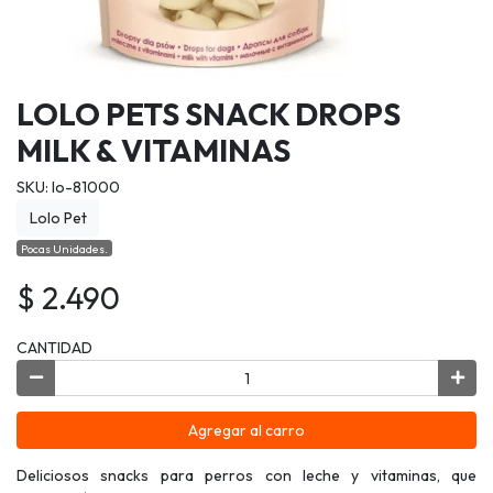
LOLO PETS SNACK DROPS
MILK & VITAMINAS
SKU: lo-81000
Lolo Pet
Pocas Unidades.
$ 2.490
CANTIDAD
Agregar al carro
Deliciosos snacks para perros con leche y vitaminas, que