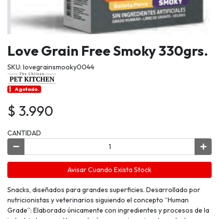
Love Grain Free Smoky 330grs.
SKU: lovegrainsmooky0044
Agotado.
$ 3.990
CANTIDAD
Avisar Cuando Exista Stock
Snacks, diseñados para grandes superficies. Desarrollado por
nutricionistas y veterinarios siguiendo el concepto “Human
Grade”: Elaborado únicamente con ingredientes y procesos de la