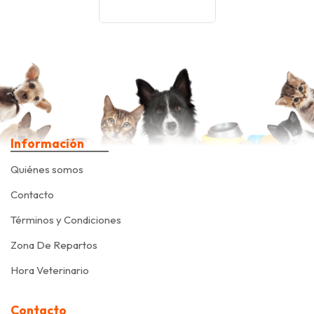
Información
Quiénes somos
Contacto
Términos y Condiciones
Zona De Repartos
Hora Veterinario
Contacto