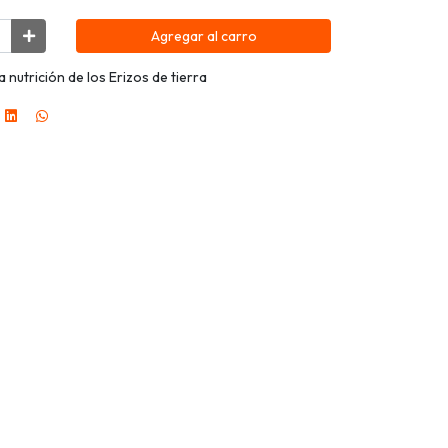
Agregar al carro
nutrición de los Erizos de tierra