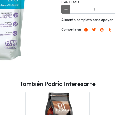
CANTIDAD
Alimento completo para apoyar la 
Compartir en:
También Podría Interesarte