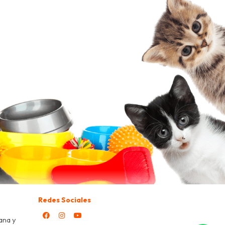
Redes Sociales
ana y