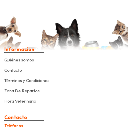
Información
Quiénes somos
Contacto
Términos y Condiciones
Zona De Repartos
Hora Veterinario
Contacto
Teléfonos