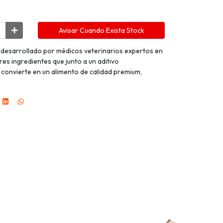
Avisar Cuando Exista Stock
desarrollado por médicos veterinarios expertos en
res ingredientes que junto a un aditivo
convierte en un alimento de calidad premium,