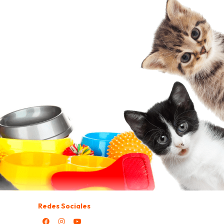
Redes Sociales