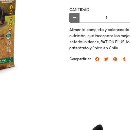
CANTIDAD
Alimento completo y balanceado 
nutrición, que incorpora los mejo
estadounidense, RATION PLUS, lo 
patentado y único en Chile.
Compartir en: