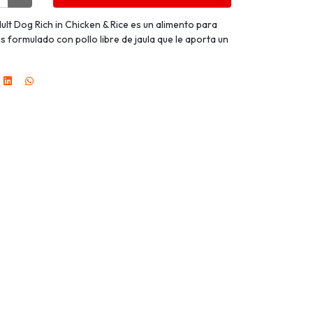
lt Dog Rich in Chicken & Rice es un alimento para
 formulado con pollo libre de jaula que le aporta un