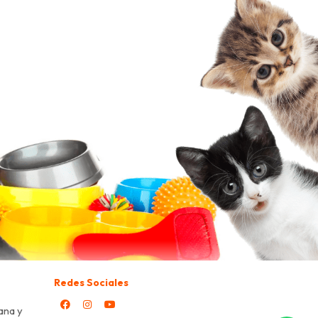
Redes Sociales
ana y