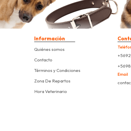
Información
Cont
Teléfo
Quiénes somos
+5692
Contacto
+5698
Términos y Condiciones
Email
Zona De Repartos
contac
Hora Veterinario