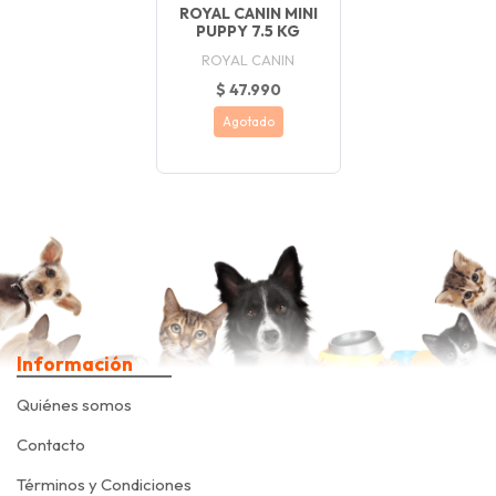
ROYAL CANIN MINI
PUPPY 7.5 KG
ROYAL CANIN
$ 47.990
Agotado
Información
Quiénes somos
Contacto
Términos y Condiciones