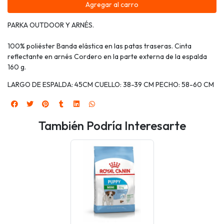
Agregar al carro
PARKA OUTDOOR Y ARNÉS.
100% poliéster Banda elástica en las patas traseras. Cinta
reflectante en arnés Cordero en la parte externa de la espalda
160 g.
LARGO DE ESPALDA: 45CM CUELLO: 38-39 CM PECHO: 58-60 CM
También Podría Interesarte