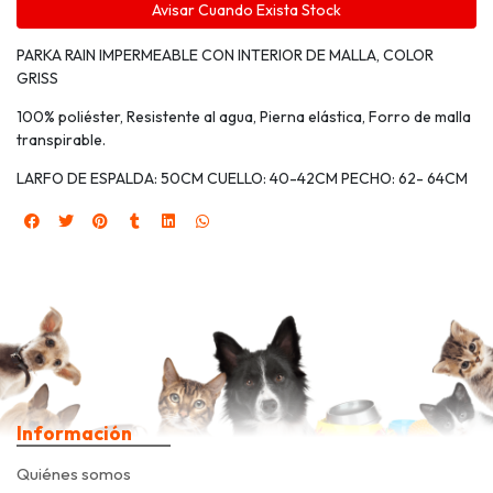
Avisar Cuando Exista Stock
PARKA RAIN IMPERMEABLE CON INTERIOR DE MALLA, COLOR
GRISS
100% poliéster, Resistente al agua, Pierna elástica, Forro de malla
transpirable.
LARFO DE ESPALDA: 50CM CUELLO: 40-42CM PECHO: 62- 64CM
Información
Quiénes somos