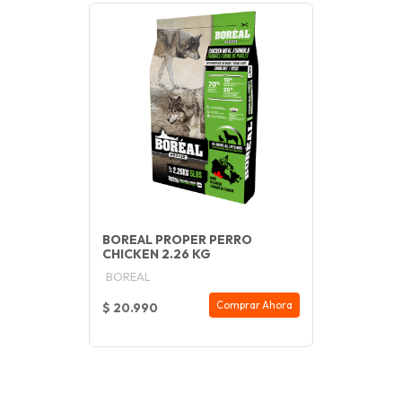
BOREAL PROPER PERRO
CHICKEN 2.26 KG
BOREAL
Comprar Ahora
$ 20.990