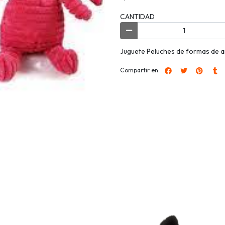
CANTIDAD
Juguete Peluches de formas de a
Compartir en: