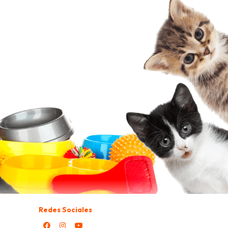
Redes Sociales