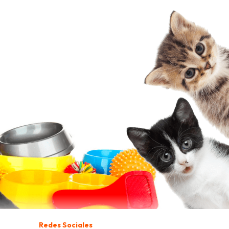
Redes Sociales