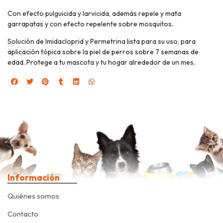
Con efecto pulguicida y larvicida, además repele y mata
garrapatas y con efecto repelente sobre mosquitos.
Solución de Imidacloprid y Permetrina lista para su uso, para
aplicación tópica sobre la piel de perros sobre 7 semanas de
edad. Protege a tu mascota y tu hogar alrededor de un mes.
Información
Quiénes somos
Contacto