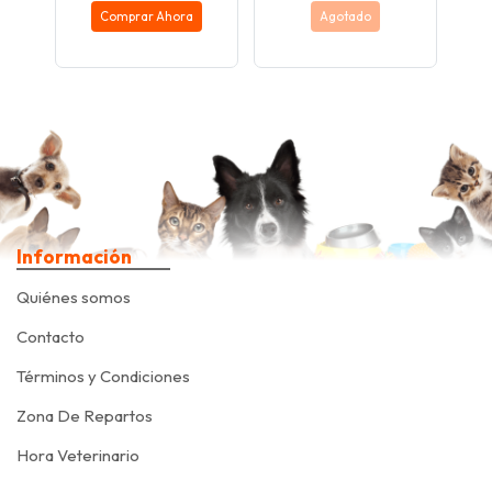
Comprar Ahora
Agotado
Información
Quiénes somos
Contacto
Términos y Condiciones
Zona De Repartos
Hora Veterinario