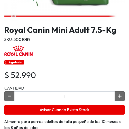
Royal Canin Mini Adult 7.5-Kg
SKU: 5001089
Agotado.
$ 52.990
CANTIDAD
Avisar Cuando Exista Stock
Alimento para perros adultos de talla pequeña de los 10 meses a
los 8 años de edad.