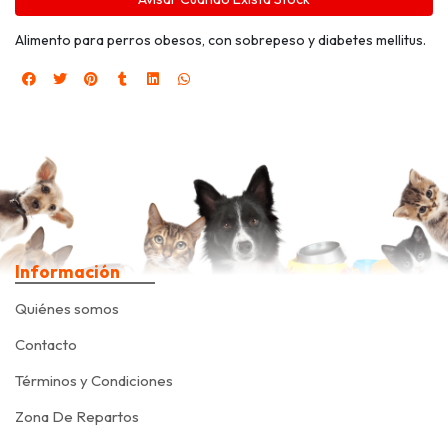
Alimento para perros obesos, con sobrepeso y diabetes mellitus.
Información
Quiénes somos
Contacto
Términos y Condiciones
Zona De Repartos