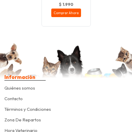
$ 1.990
Comprar Ahora
Información
Quiénes somos
Contacto
Términos y Condiciones
Zona De Repartos
Hora Veterinario