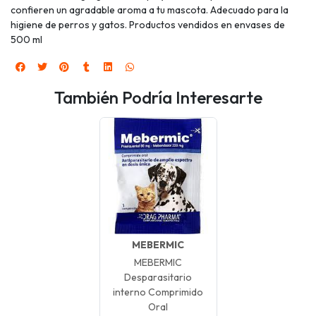
confieren un agradable aroma a tu mascota. Adecuado para la
higiene de perros y gatos. Productos vendidos en envases de
500 ml
También Podría Interesarte
MEBERMIC
MEBERMIC
Desparasitario
interno Comprimido
Oral