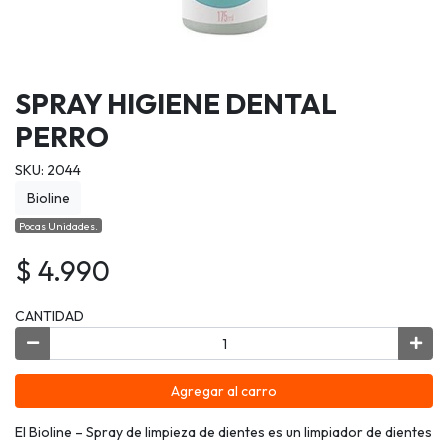
SPRAY HIGIENE DENTAL
PERRO
SKU: 2044
Bioline
Pocas Unidades.
$ 4.990
CANTIDAD
Agregar al carro
El Bioline – Spray de limpieza de dientes es un limpiador de dientes