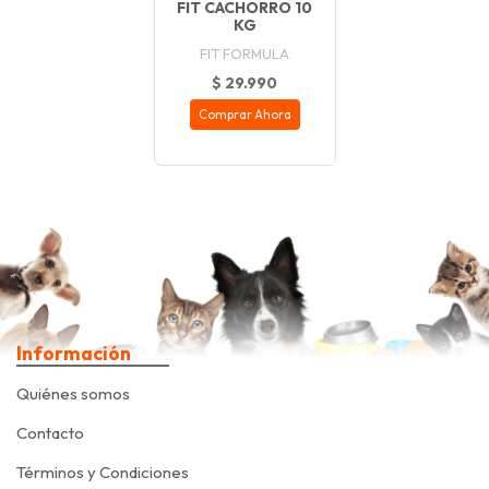
FIT CACHORRO 10
KG
FIT FORMULA
$ 29.990
Comprar Ahora
Información
Quiénes somos
Contacto
Términos y Condiciones