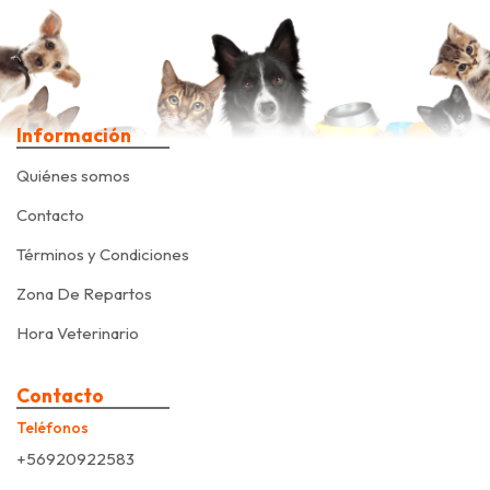
Información
Quiénes somos
Contacto
Términos y Condiciones
Zona De Repartos
Hora Veterinario
Contacto
Teléfonos
+56920922583