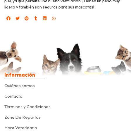
piel, ya que permite una buena ventilación. ¡Tienen un peso muy
ligero y también son seguras para sus mascotas!
Información
Quiénes somos
Contacto
Términos y Condiciones
Zona De Repartos
Hora Veterinario