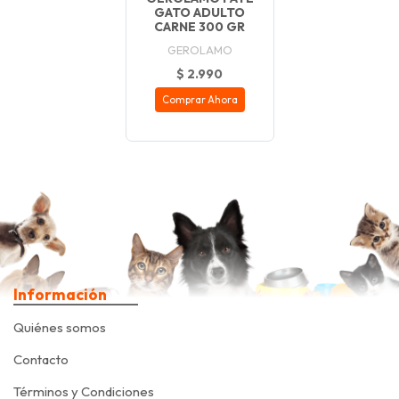
GATO ADULTO
CARNE 300 GR
GEROLAMO
$ 2.990
Comprar Ahora
Información
Quiénes somos
Contacto
Términos y Condiciones