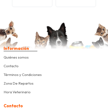
Información
Quiénes somos
Contacto
Términos y Condiciones
Zona De Repartos
Hora Veterinario
Contacto