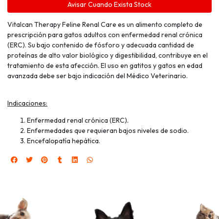
Avisar Cuando Exista Stock
Vitalcan Therapy Feline Renal Care es un alimento completo de
prescripción para gatos adultos con enfermedad renal crónica
(ERC). Su bajo contenido de fósforo y adecuada cantidad de
proteínas de alto valor biológico y digestibilidad, contribuye en el
tratamiento de esta afección. El uso en gatitos y gatos en edad
avanzada debe ser bajo indicación del Médico Veterinario.
Indicaciones:
Enfermedad renal crónica (ERC).
Enfermedades que requieran bajos niveles de sodio.
Encefalopatía hepática.