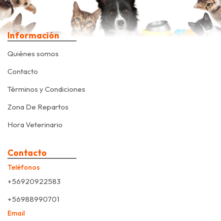
Información
Quiénes somos
Contacto
Términos y Condiciones
Zona De Repartos
Hora Veterinario
Contacto
Teléfonos
+56920922583
+56988990701
Email